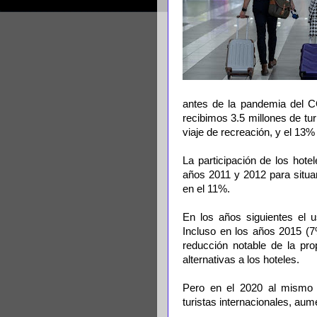
antes de la pandemia del C
recibimos 3.5 millones de tur
viaje de recreación, y el 13%
La participación de los hot
años 2011 y 2012 para situa
en el 11%.
En los años siguientes el 
Incluso en los años 2015 (7
reducción notable de la pro
alternativas a los hoteles.
Pero en el 2020 al mismo 
turistas internacionales, au