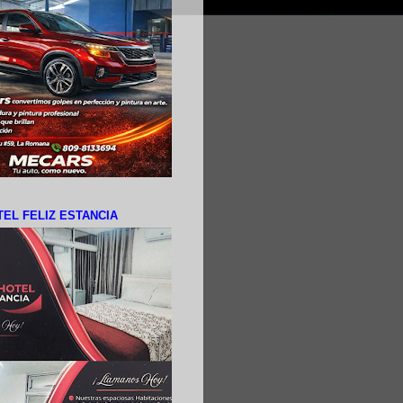
EL FELIZ ESTANCIA