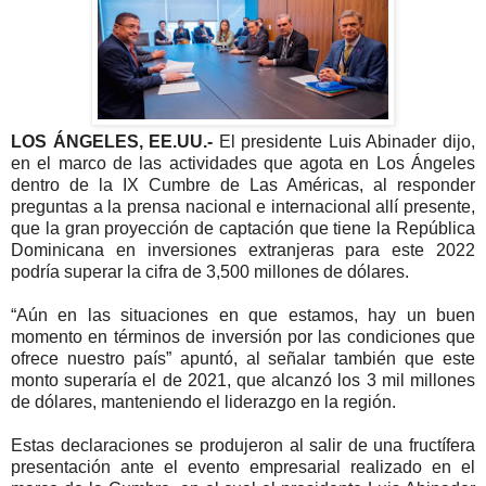
LOS ÁNGELES, EE.UU.-
El presidente Luis Abinader dijo,
en el marco de las actividades que agota en Los Ángeles
dentro de la IX Cumbre de Las Américas, al responder
preguntas a la prensa nacional e internacional allí presente,
que la gran proyección de captación que tiene la República
Dominicana en inversiones extranjeras para este 2022
podría superar la cifra de 3,500 millones de dólares.
“Aún en las situaciones en que estamos, hay un buen
momento en términos de inversión por las condiciones que
ofrece nuestro país” apuntó, al señalar también que este
monto superaría el de 2021, que alcanzó los 3 mil millones
de dólares, manteniendo el liderazgo en la región.
Estas declaraciones se produjeron al salir de una fructífera
presentación ante el evento empresarial realizado en el