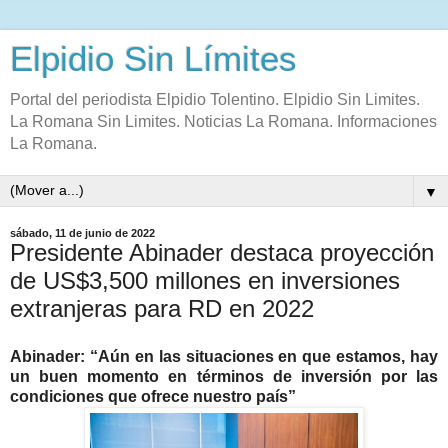
Elpidio Sin Límites
Portal del periodista Elpidio Tolentino. Elpidio Sin Limites.
La Romana Sin Limites. Noticias La Romana. Informaciones
La Romana.
▼
sábado, 11 de junio de 2022
Presidente Abinader destaca proyección
de US$3,500 millones en inversiones
extranjeras para RD en 2022
Abinader: “Aún en las situaciones en que estamos, hay
un buen momento en términos de inversión por las
condiciones que ofrece nuestro país”