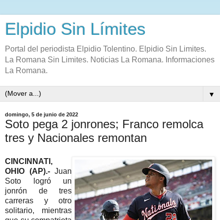
Elpidio Sin Límites
Portal del periodista Elpidio Tolentino. Elpidio Sin Limites.
La Romana Sin Limites. Noticias La Romana. Informaciones
La Romana.
▼
domingo, 5 de junio de 2022
Soto pega 2 jonrones; Franco remolca
tres y Nacionales remontan
CINCINNATI,
OHIO (AP).-
Juan
Soto logró un
jonrón de tres
carreras y otro
solitario, mientras