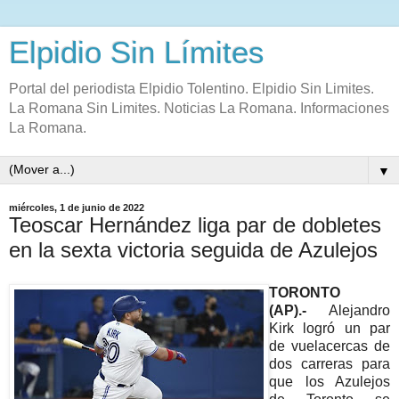
Elpidio Sin Límites
Portal del periodista Elpidio Tolentino. Elpidio Sin Limites.
La Romana Sin Limites. Noticias La Romana. Informaciones
La Romana.
▼
miércoles, 1 de junio de 2022
Teoscar Hernández liga par de dobletes
en la sexta victoria seguida de Azulejos
TORONTO
(AP).-
Alejandro
Kirk logró un par
de vuelacercas de
dos carreras para
que los Azulejos