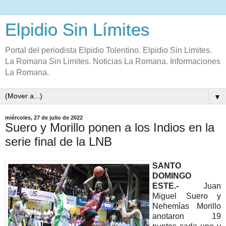
Elpidio Sin Límites
Portal del periodista Elpidio Tolentino. Elpidio Sin Limites.
La Romana Sin Limites. Noticias La Romana. Informaciones
La Romana.
▼
miércoles, 27 de julio de 2022
Suero y Morillo ponen a los Indios en la
serie final de la LNB
SANTO
DOMINGO
ESTE.-
Juan
Miguel Suero y
Nehemías Morillo
anotaron 19