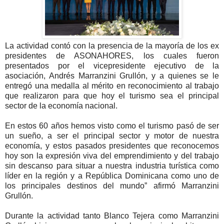
La actividad contó con la presencia de la mayoría de los ex
presidentes de ASONAHORES, los cuales fueron
presentados por el vicepresidente ejecutivo de la
asociación, Andrés Marranzini Grullón, y a quienes se le
entregó una medalla al mérito en reconocimiento al trabajo
que realizaron para que hoy el turismo sea el principal
sector de la economía nacional.
En estos 60 años hemos visto como el turismo pasó de ser
un sueño, a ser el principal sector y motor de nuestra
economía, y estos pasados presidentes que reconocemos
hoy son la expresión viva del emprendimiento y del trabajo
sin descanso para situar a nuestra industria turística como
líder en la región y a República Dominicana como uno de
los principales destinos del mundo” afirmó Marranzini
Grullón.
Durante la actividad tanto Blanco Tejera como Marranzini