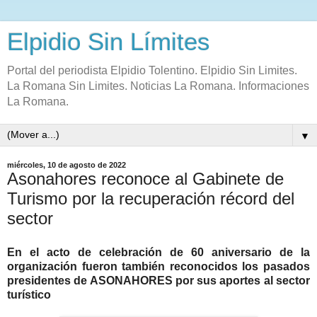
Elpidio Sin Límites
Portal del periodista Elpidio Tolentino. Elpidio Sin Limites.
La Romana Sin Limites. Noticias La Romana. Informaciones
La Romana.
▼
miércoles, 10 de agosto de 2022
Asonahores reconoce al Gabinete de
Turismo por la recuperación récord del
sector
En el acto de celebración de 60 aniversario de la
organización fueron también reconocidos los pasados
presidentes de ASONAHORES por sus aportes al sector
turístico