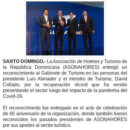
SANTO DOMINGO.-
La Asociación de Hoteles y Turismo de
la República Dominicana (ASONAHORES) entregó un
reconocimiento al Gabinete de Turismo en las personas del
presidente Luis Abinader y el ministro de Turismo, David
Collado, por la recuperación récord que ha venido
presentando el sector luego del impacto de la pandemia del
Covid-19.
El reconocimiento fue entregado en el acto de celebración
de 60 aniversario de la organización, donde también fueron
reconocidos los pasados presidentes de ASONAHORES
por sus aportes al sector turístico.