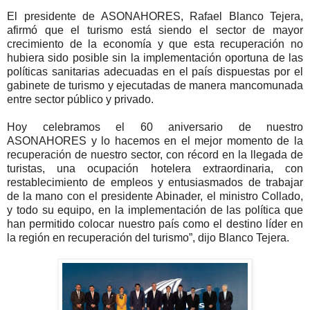
El presidente de ASONAHORES, Rafael Blanco Tejera,
afirmó que el turismo está siendo el sector de mayor
crecimiento de la economía y que esta recuperación no
hubiera sido posible sin la implementación oportuna de las
políticas sanitarias adecuadas en el país dispuestas por el
gabinete de turismo y ejecutadas de manera mancomunada
entre sector público y privado.
Hoy celebramos el 60 aniversario de nuestro
ASONAHORES y lo hacemos en el mejor momento de la
recuperación de nuestro sector, con récord en la llegada de
turistas, una ocupación hotelera extraordinaria, con
restablecimiento de empleos y entusiasmados de trabajar
de la mano con el presidente Abinader, el ministro Collado,
y todo su equipo, en la implementación de las política que
han permitido colocar nuestro país como el destino líder en
la región en recuperación del turismo”, dijo Blanco Tejera.