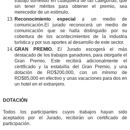
trabajo sometido en cualquiera de las categorías, que
sin tener méritos para obtener el premio, sea
merecedor de un estímulo.
Reconocimiento especial
a un medio de
comunicación.El jurado reconocerá un medio de
comunicación que se halla distinguido por su
cobertura de los acontecimientos de la industria
turística y por sus aportes al desarrollo de este sector.
GRAN PREMIO.
El Jurado escogerá el más
destacado de los trabajos ganadores, para otorgarle el
Gran Premio. Este recibirá adicionalmente el
certificado y la estatuilla del Gran Premio, y una
dotación de RD$200,000, con un mínimo de
RD$85,000 en efectivo y unas vacaciones para dos en
un hotel en el extranjero.
DOTACIÓN
Todos los participantes cuyos trabajos hayan sido
aceptados por el Jurado, recibirán un certificado de
participación.