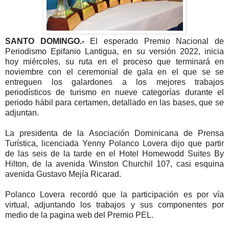
SANTO DOMINGO.-
El esperado Premio Nacional de
Periodismo Epifanio Lantigua, en su versión 2022, inicia
hoy miércoles, su ruta en el proceso que terminará en
noviembre con el ceremonial de gala en el que se se
entreguen los galardones a los mejores trabajos
periodísticos de turismo en nueve categorías durante el
periodo hábil para certamen, detallado en las bases, que se
adjuntan.
La presidenta de la Asociación Dominicana de Prensa
Turística, licenciada Yenny Polanco Lovera dijo que partir
de las seis de la tarde en el Hotel Homewodd Suites By
Hilton, de la avenida Winston Churchil 107, casi esquina
avenida Gustavo Mejía Ricarad.
Polanco Lovera recordó que la participación es por vía
virtual, adjuntando los trabajos y sus componentes por
medio de la pagina web del Premio PEL.