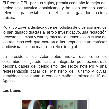
El Premio PEL, por sus siglas, premia cada año lo mejor del
periodismo turístico dominicano y ha sido tomado como
referencia para establecer en el futuro un galardón en otros
países.
Polanco Lovera destaca que periodistas de diversos medios
lo han ganado gracias al arrojo investigativo, una redacción
profesional limpia y clara y mas recientemente con el uso de
los recursos web que otorgan a las propuestas un carácter
audiovisual mucho más completo e integral.
La presidenta de Adompretur, indica que como es
costumbre, el jurado estará integrado por reconocidas
personalidades del periodismo, del sector hotelero y una
representación titular del Ministerio de Turismo y cuyas
identidades se daran a conocer mañana miércoles 10 de
Agosto.
Las bases: