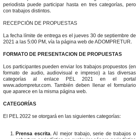
periodista puede participar hasta en tres categorías, pero
con trabajos distintos.
RECEPCIÓN DE PROPUESTAS
La fecha límite de entrega es el jueves 30 de septiembre de
2021 a las 5:00 PM, vía la página web de ADOMPRETUR.
FORMATO DE PRESENTACION DE PROPUESTAS
Los participantes pueden enviar los trabajos propuestos (en
formato de audio, audiovisual e impreso) a las diversas
categorías al enlace PEL 2021 en el portal
www.adompretur.com. También deben llenar el formulario
que aparece en la misma página web.
CATEGORÍAS
El PEL 2022 se otorgará en las siguientes categorías:
Prensa escrita
. Al mejor trabajo, serie de trabajos o