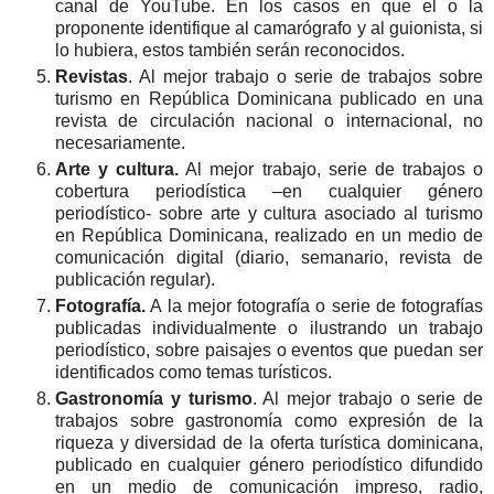
canal de YouTube. En los casos en que el o la
proponente identifique al camarógrafo y al guionista, si
lo hubiera, estos también serán reconocidos.
Revistas
. Al mejor trabajo o serie de trabajos sobre
turismo en República Dominicana publicado en una
revista de circulación nacional o internacional, no
necesariamente.
Arte y cultura.
Al mejor trabajo, serie de trabajos o
cobertura periodística –en cualquier género
periodístico- sobre arte y cultura asociado al turismo
en República Dominicana, realizado en un medio de
comunicación digital (diario, semanario, revista de
publicación regular).
Fotografía.
A la mejor fotografía o serie de fotografías
publicadas individualmente o ilustrando un trabajo
periodístico, sobre paisajes o eventos que puedan ser
identificados como temas turísticos.
Gastronomía y turismo
. Al mejor trabajo o serie de
trabajos sobre gastronomía como expresión de la
riqueza y diversidad de la oferta turística dominicana,
publicado en cualquier género periodístico difundido
en un medio de comunicación impreso, radio,