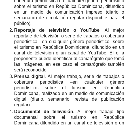
cobertura periodística en cualquier género periodístico
sobre el turismo en República Dominicana, difundido
en un medio de comunicación impreso (diario o
semanario) de circulación regular disponible para el
público).
Reportaje de televisión o YouTube
. Al mejor
reportaje de televisión o serie de trabajos o cobertura
periodística –en cualquier género periodístico- sobre
el turismo en República Dominicana, difundido en un
canal de televisión o un canal de YouTube. El o la
proponente puede identificar al camarógrafo que tomó
las imágenes, en ese caso el camarógrafo también
será reconocido.
Prensa digital.
Al mejor trabajo, serie de trabajos o
cobertura periodística –en cualquier género
periodístico- sobre el turismo en República
Dominicana, realizado en un medio de comunicación
digital (diario, semanario, revista de publicación
regular).
Documental de televisión
. Al mejor trabajo tipo
documental sobre el turismo en República
Dominicana difundido en un canal de televisión o un