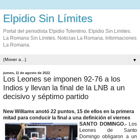
Elpidio Sin Límites
Portal del periodista Elpidio Tolentino. Elpidio Sin Limites.
La Romana Sin Limites. Noticias La Romana. Informaciones
La Romana.
▼
jueves, 11 de agosto de 2022
Los Leones se imponen 92-76 a los
Indios y llevan la final de la LNB a un
decisivo y séptimo partido
New Williams anotó 22 puntos, 15 de ellos en la primera
mitad para conducir la final a una definición el viernes
SANTO DOMINGO.-
Los
Leones de Santo
Domingo obligaron a un