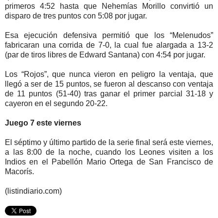
primeros 4:52 hasta que Nehemías Morillo convirtió un
disparo de tres puntos con 5:08 por jugar.
Esa ejecución defensiva permitió que los “Melenudos”
fabricaran una corrida de 7-0, la cual fue alargada a 13-2
(par de tiros libres de Edward Santana) con 4:54 por jugar.
Los “Rojos”, que nunca vieron en peligro la ventaja, que
llegó a ser de 15 puntos, se fueron al descanso con ventaja
de 11 puntos (51-40) tras ganar el primer parcial 31-18 y
cayeron en el segundo 20-22.
Juego 7 este viernes
El séptimo y último partido de la serie final será este viernes,
a las 8:00 de la noche, cuando los Leones visiten a los
Indios en el Pabellón Mario Ortega de San Francisco de
Macorís.
(listindiario.com)