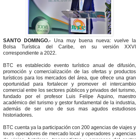
SANTO DOMINGO.-
Una muy buena nueva: vuelve la
Bolsa Turística del Caribe, en su versión XXVI
correspondiente a 2022.
BTC es establecido evento turístico anual de difusión,
promoción y comercialización de las ofertas y productos
turísticos para los mercados del área, que ofrece una gran
oportunidad para fortalecer y promover el intercambio
comercial entre los sectores públicos y privados del turismo,
fundado por el profesor Luis Felipe Aquino, maestro
académico del turismo y gestor fundamental de la industria,
además de ser uno de sus mas agudos estudiosos
historiadores.
BTC cuenta ya la participación con 200 agencias de viajes y
tours operadores de mercado local y operadores y agencias