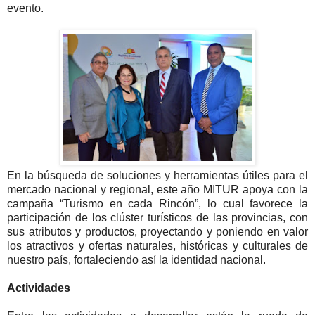
evento.
En la búsqueda de soluciones y herramientas útiles para el
mercado nacional y regional, este año MITUR apoya con la
campaña “Turismo en cada Rincón”, lo cual favorece la
participación de los clúster turísticos de las provincias, con
sus atributos y productos, proyectando y poniendo en valor
los atractivos y ofertas naturales, históricas y culturales de
nuestro país, fortaleciendo así la identidad nacional.
Actividades