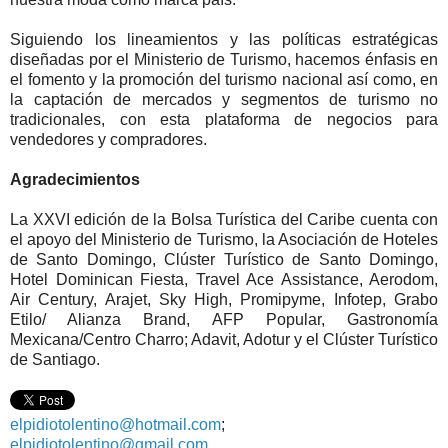
Siguiendo los lineamientos y las políticas estratégicas
diseñadas por el Ministerio de Turismo, hacemos énfasis en
el fomento y la promoción del turismo nacional así como, en
la captación de mercados y segmentos de turismo no
tradicionales, con esta plataforma de negocios para
vendedores y compradores.
Agradecimientos
La XXVI edición de la Bolsa Turística del Caribe cuenta con
el apoyo del Ministerio de Turismo, la Asociación de Hoteles
de Santo Domingo, Clúster Turístico de Santo Domingo,
Hotel Dominican Fiesta, Travel Ace Assistance, Aerodom,
Air Century, Arajet, Sky High, Promipyme, Infotep, Grabo
Etilo/ Alianza Brand, AFP Popular, Gastronomía
Mexicana/Centro Charro; Adavit, Adotur y el Clúster Turístico
de Santiago.
elpidiotolentino@hotmail.com
;
elpidiotolentino@gmail.com