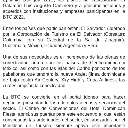
Galardón Luis Augusto Caminero y a procurar acciones y
acuerdos con instituciones y empresas participantes en la
BTC 2022.
Entre los países que participan están: El Salvador, (liderada
por la Corporación de Turismo de El Salvador (Corsatur);
Colombia con su Catedral de la Sal de Zipaquirá.
Guatemala, México, Ecuador, Argentina y Perú.
Una de sus novedades es el incremento de las ofertas de
conectividad aérea con los países de Centroamérica y
México, así como con las islas del Caribe por parte de los
pabellones que tendrán: la nueva Arajet (línea dominicana
de bajo costo) Air Century, Sky High y Copa Airlines-, las
cuales amplían la conectividad.
La BTC se convierte en el portal idóneo para hacer
negocios presentando las diferentes ofertas y servicios del
sector. El Centro de Convenciones del Hotel Dominican
Fiesta, abrirá sus puertas para este encuentro al cual están
convocadas las autoridades del sector, encabezados por el
Ministerio de Turismo, siempre apoya este importante