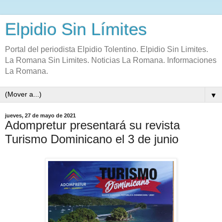
Elpidio Sin Límites
Portal del periodista Elpidio Tolentino. Elpidio Sin Limites.
La Romana Sin Limites. Noticias La Romana. Informaciones
La Romana.
▼
jueves, 27 de mayo de 2021
Adompretur presentará su revista
Turismo Dominicano el 3 de junio