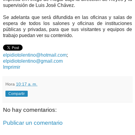
supervisión de Luis José Chávez.
Se adelanta que será difundida en las oficinas y salas de
espera de todos los salones y oficinas de instituciones
públicas y privadas, para que sus visitantes y equipos de
trabajo puedan ver su contenido.
elpidiotolentino@hotmail.com
;
elpidiotolentino@gmail.com
Imprimir
Hora
10:17 a. m.
Compartir
No hay comentarios:
Publicar un comentario