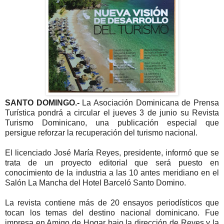
SANTO DOMINGO.-
La Asociación Dominicana de Prensa
Turística pondrá a circular el jueves 3 de junio su Revista
Turismo Dominicano, una publicación especial que
persigue reforzar la recuperación del turismo nacional.
El licenciado José María Reyes, presidente, informó que se
trata de un proyecto editorial que será puesto en
conocimiento de la industria a las 10 antes meridiano en el
Salón La Mancha del Hotel Barceló Santo Domino.
La revista contiene más de 20 ensayos periodísticos que
tocan los temas del destino nacional dominicano. Fue
impresa en Amigo de Hogar bajo la dirección de Reyes y la