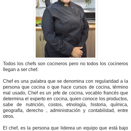
Todos los chefs son cocineros pero no todos los cocineros
llegan a ser chef.
Chef es una palabra que se denomina con regularidad a la
persona que cocina o que hace cursos de cocina, término
mal usado, Chef es un jefe de cocina, vocablo francés que
determina el experto en cocina, quien conoce los productos,
sabe de nutrición, costos, etnología, historia, química,
geografía, derecho , administración y contabilidad, entre
otros.
El chef, es la persona que liderea un equipo que está bajo