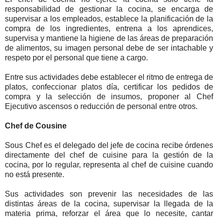
responsabilidad de gestionar la cocina, se encarga de
supervisar a los empleados, establece la planificación de la
compra de los ingredientes, entrena a los aprendices,
supervisa y mantiene la higiene de las áreas de preparación
de alimentos, su imagen personal debe de ser intachable y
respeto por el personal que tiene a cargo.
Entre sus actividades debe establecer el ritmo de entrega de
platos, confeccionar platos día, certificar los pedidos de
compra y la selección de insumos, proponer al Chef
Ejecutivo ascensos o reducción de personal entre otros.
Chef de Cousine
Sous Chef es el delegado del jefe de cocina recibe órdenes
directamente del chef de cuisine para la gestión de la
cocina, por lo regular, representa al chef de cuisine cuando
no está presente.
Sus actividades son prevenir las necesidades de las
distintas áreas de la cocina, supervisar la llegada de la
materia prima, reforzar el área que lo necesite, cantar