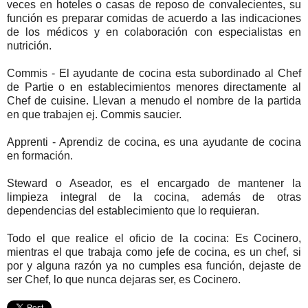
veces en hoteles o casas de reposo de convalecientes, su
función es preparar comidas de acuerdo a las indicaciones
de los médicos y en colaboración con especialistas en
nutrición.
Commis - El ayudante de cocina esta subordinado al Chef
de Partie o en establecimientos menores directamente al
Chef de cuisine. Llevan a menudo el nombre de la partida
en que trabajen ej. Commis saucier.
Apprenti - Aprendiz de cocina, es una ayudante de cocina
en formación.
Steward o Aseador, es el encargado de mantener la
limpieza integral de la cocina, además de otras
dependencias del establecimiento que lo requieran.
Todo el que realice el oficio de la cocina: Es Cocinero,
mientras el que trabaja como jefe de cocina, es un chef, si
por y alguna razón ya no cumples esa función, dejaste de
ser Chef, lo que nunca dejaras ser, es Cocinero.