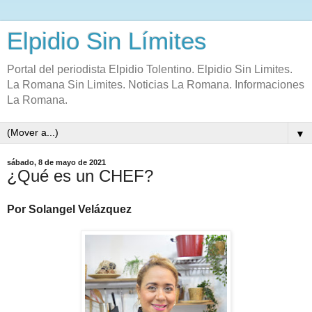
Elpidio Sin Límites
Portal del periodista Elpidio Tolentino. Elpidio Sin Limites.
La Romana Sin Limites. Noticias La Romana. Informaciones
La Romana.
▼
sábado, 8 de mayo de 2021
¿Qué es un CHEF?
Por Solangel Velázquez