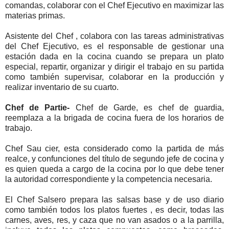
comandas, colaborar con el Chef Ejecutivo en maximizar las
materias primas.
Asistente del Chef , colabora con las tareas administrativas
del Chef Ejecutivo, es el responsable de gestionar una
estación dada en la cocina cuando se prepara un plato
especial, repartir, organizar y dirigir el trabajo en su partida
como también supervisar, colaborar en la producción y
realizar inventario de su cuarto.
Chef de Partie-
Chef de Garde, es chef de guardia,
reemplaza a la brigada de cocina fuera de los horarios de
trabajo.
Chef Sau cier, esta considerado como la partida de más
realce, y confunciones del título de segundo jefe de cocina y
es quien queda a cargo de la cocina por lo que debe tener
la autoridad correspondiente y la competencia necesaria.
El Chef Salsero prepara las salsas base y de uso diario
como también todos los platos fuertes , es decir, todas las
carnes, aves, res, y caza que no van asados o a la parrilla,