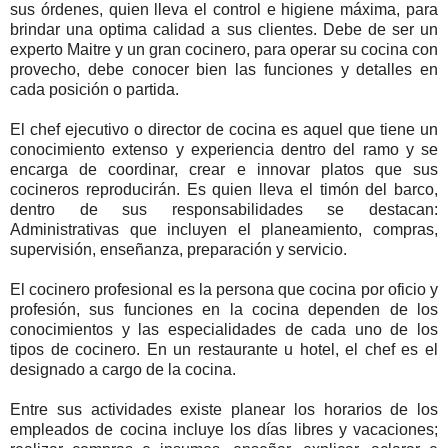
sus órdenes, quien lleva el control e higiene máxima, para
brindar una optima calidad a sus clientes. Debe de ser un
experto Maitre y un gran cocinero, para operar su cocina con
provecho, debe conocer bien las funciones y detalles en
cada posición o partida.
El chef ejecutivo o director de cocina es aquel que tiene un
conocimiento extenso y experiencia dentro del ramo y se
encarga de coordinar, crear e innovar platos que sus
cocineros reproducirán. Es quien lleva el timón del barco,
dentro de sus responsabilidades se destacan:
Administrativas que incluyen el planeamiento, compras,
supervisión, enseñanza, preparación y servicio.
El cocinero profesional es la persona que cocina por oficio y
profesión, sus funciones en la cocina dependen de los
conocimientos y las especialidades de cada uno de los
tipos de cocinero. En un restaurante u hotel, el chef es el
designado a cargo de la cocina.
Entre sus actividades existe planear los horarios de los
empleados de cocina incluye los días libres y vacaciones;