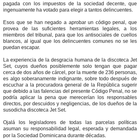
pagada con los impuestos de la sociedad decente, que
ingenuamente ha votado para elegir a tantos delincuentes.
Esos que se han negado a aprobar un código penal, que
provea de las suficientes herramientas legales, a los
miembros del tribunal, para que los antisociales de cuellos
blancos, al igual que los delincuentes comunes no se les
puedan escapar.
La experiencia de la desgracia humana de la discoteca Jet
Set, cuyos dueños posiblemente solo tengan que pagar
cerca de dos años de cárcel, por la muerte de 236 personas,
es algo soberanamente indignante, sobre todo después de
escuchar a la procuradora general de la República sugerir
que debido a las falencias del presente Código Penal, no se
podría aplicar la pena que merecerían los responsables
directos, por descuidos y negligencias, de los dueños de la
susodicha discoteca Jet Set.
Ojalá los legisladores de todas las parcelas políticas
asuman su responsabilidad legal, esperada y demandada
por la Sociedad Dominicana durante décadas.