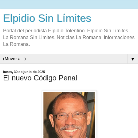
Elpidio Sin Límites
Portal del periodista Elpidio Tolentino. Elpidio Sin Limites.
La Romana Sin Limites. Noticias La Romana. Informaciones
La Romana.
▼
lunes, 30 de junio de 2025
El nuevo Código Penal