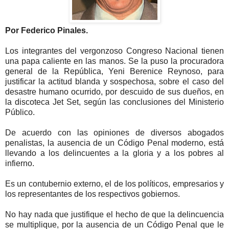
Por Federico Pinales.
Los integrantes del vergonzoso Congreso Nacional tienen
una papa caliente en las manos. Se la puso la procuradora
general de la República, Yeni Berenice Reynoso, para
justificar la actitud blanda y sospechosa, sobre el caso del
desastre humano ocurrido, por descuido de sus dueños, en
la discoteca Jet Set, según las conclusiones del Ministerio
Público.
De acuerdo con las opiniones de diversos abogados
penalistas, la ausencia de un Código Penal moderno, está
llevando a los delincuentes a la gloria y a los pobres al
infierno.
Es un contubernio externo, el de los políticos, empresarios y
los representantes de los respectivos gobiernos.
No hay nada que justifique el hecho de que la delincuencia
se multiplique, por la ausencia de un Código Penal que le