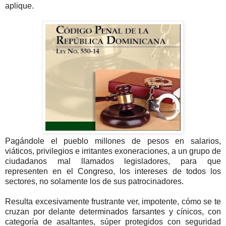
aplique.
Pagándole el pueblo millones de pesos en salarios,
viáticos, privilegios e irritantes exoneraciones, a un grupo de
ciudadanos mal llamados legisladores, para que
representen en el Congreso, los intereses de todos los
sectores, no solamente los de sus patrocinadores.
Resulta excesivamente frustrante ver, impotente, cómo se te
cruzan por delante determinados farsantes y cínicos, con
categoría de asaltantes, súper protegidos con seguridad