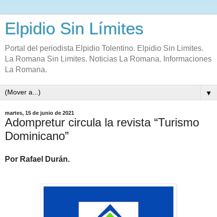
Elpidio Sin Límites
Portal del periodista Elpidio Tolentino. Elpidio Sin Limites.
La Romana Sin Limites. Noticias La Romana. Informaciones
La Romana.
▼
martes, 15 de junio de 2021
Adompretur circula la revista “Turismo
Dominicano”
Por Rafael Durán.