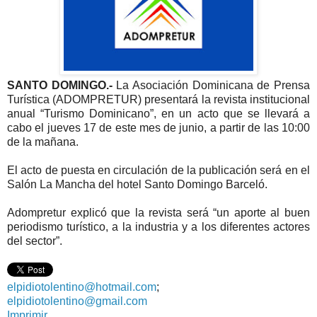
SANTO DOMINGO.-
La Asociación Dominicana de Prensa
Turística (ADOMPRETUR) presentará la revista institucional
anual “Turismo Dominicano”, en un acto que se llevará a
cabo el jueves 17 de este mes de junio, a partir de las 10:00
de la mañana.
El acto de puesta en circulación de la publicación será en el
Salón La Mancha del hotel Santo Domingo Barceló.
Adompretur explicó que la revista será “un aporte al buen
periodismo turístico, a la industria y a los diferentes actores
del sector”.
elpidiotolentino@hotmail.com
;
elpidiotolentino@gmail.com
Imprimir