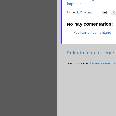
Imprimir
Hora
8:35 a. m.
No hay comentarios:
Publicar un comentario
Entrada más reciente
Suscribirse a:
Enviar comenta