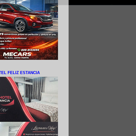
EL FELIZ ESTANCIA