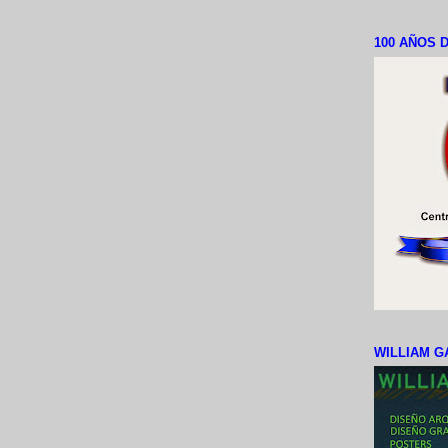
100 AÑOS D
WILLIAM G