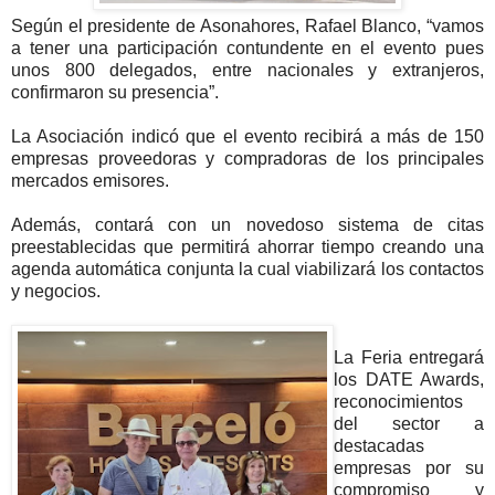
Según el presidente de Asonahores, Rafael Blanco, “vamos
a tener una participación contundente en el evento pues
unos 800 delegados, entre nacionales y extranjeros,
confirmaron su presencia”.
La Asociación indicó que el evento recibirá a más de 150
empresas proveedoras y compradoras de los principales
mercados emisores.
Además, contará con un novedoso sistema de citas
preestablecidas que permitirá ahorrar tiempo creando una
agenda automática conjunta la cual viabilizará los contactos
y negocios.
La Feria entregará
los DATE Awards,
reconocimientos
del sector a
destacadas
empresas por su
compromiso y