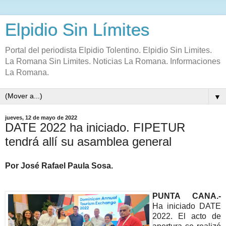
Elpidio Sin Límites
Portal del periodista Elpidio Tolentino. Elpidio Sin Limites.
La Romana Sin Limites. Noticias La Romana. Informaciones
La Romana.
▼
jueves, 12 de mayo de 2022
DATE 2022 ha iniciado. FIPETUR
tendrá allí su asamblea general
Por José Rafael Paula Sosa.
PUNTA CANA.-
Ha iniciado DATE
2022. El acto de