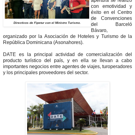
apertura se realizó
con emotividad y
éxito en el Centro
de Convenciones
Directivos de Fipetur con el Ministro Turismo.
del Barceló
Bávaro,
organizado por la Asociación de Hoteles y Turismo de la
República Dominicana (Asonahores).
DATE es la principal actividad de comercialización del
producto turístico del país, y en ella se llevan a cabo
importantes negocios entre agentes de viajes, turoperadores
y los principales proveedores del sector.