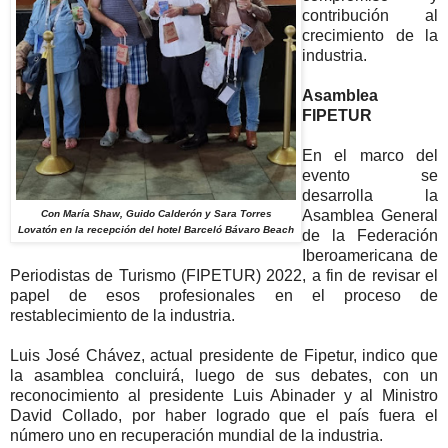
contribución al
crecimiento de la
industria.
Asamblea
FIPETUR
En el marco del
evento se
desarrolla la
Asamblea General
Con María Shaw, Guido Calderón y Sara Torres
Lovatón en la recepción del hotel Barceló Bávaro Beach
de la Federación
Iberoamericana de
Periodistas de Turismo (FIPETUR) 2022, a fin de revisar el
papel de esos profesionales en el proceso de
restablecimiento de la industria.
Luis José Chávez, actual presidente de Fipetur, indico que
la asamblea concluirá, luego de sus debates, con un
reconocimiento al presidente Luis Abinader y al Ministro
David Collado, por haber logrado que el país fuera el
número uno en recuperación mundial de la industria.