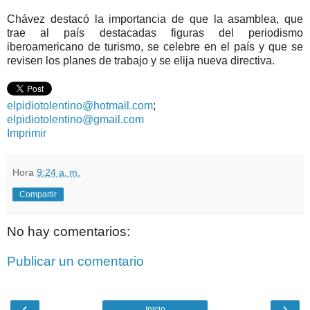
Chávez destacó la importancia de que la asamblea, que
trae al país destacadas figuras del periodismo
iberoamericano de turismo, se celebre en el país y que se
revisen los planes de trabajo y se elija nueva directiva.
elpidiotolentino@hotmail.com
;
elpidiotolentino@gmail.com
Imprimir
Hora
9:24 a. m.
Compartir
No hay comentarios:
Publicar un comentario
‹
›
Inicio