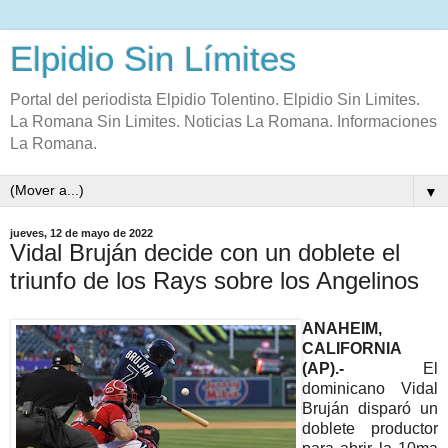
Elpidio Sin Límites
Portal del periodista Elpidio Tolentino. Elpidio Sin Limites.
La Romana Sin Limites. Noticias La Romana. Informaciones
La Romana.
▼
jueves, 12 de mayo de 2022
Vidal Bruján decide con un doblete el
triunfo de los Rays sobre los Angelinos
ANAHEIM,
CALIFORNIA
(AP).-
El
dominicano Vidal
Bruján disparó un
doblete productor