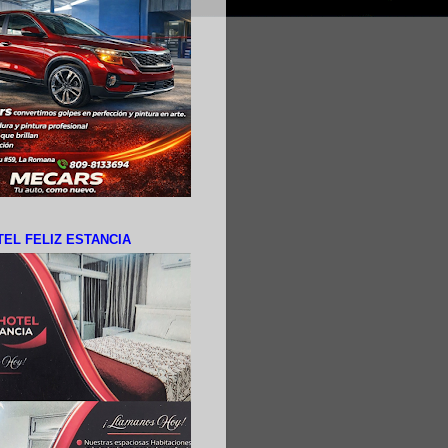
EL FELIZ ESTANCIA