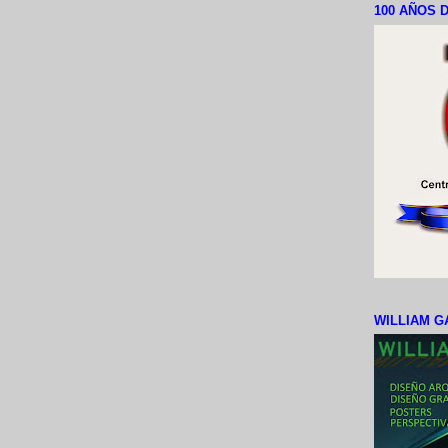
100 AÑOS D
WILLIAM G