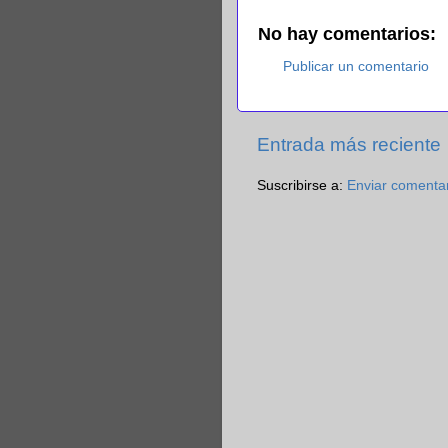
No hay comentarios:
Publicar un comentario
Entrada más reciente
Suscribirse a:
Enviar comenta