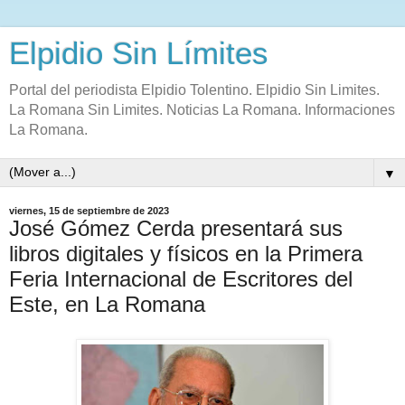
Elpidio Sin Límites
Portal del periodista Elpidio Tolentino. Elpidio Sin Limites.
La Romana Sin Limites. Noticias La Romana. Informaciones
La Romana.
▼
viernes, 15 de septiembre de 2023
José Gómez Cerda presentará sus
libros digitales y físicos en la Primera
Feria Internacional de Escritores del
Este, en La Romana