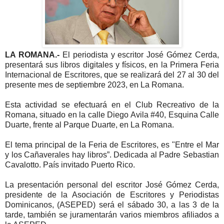
LA ROMANA.-
El periodista y escritor José Gómez Cerda,
presentará sus libros digitales y físicos, en la Primera Feria
Internacional de Escritores, que se realizará del 27 al 30 del
presente mes de septiembre 2023, en La Romana.
Esta actividad se efectuará en el Club Recreativo de la
Romana, situado en la calle Diego Avila #40, Esquina Calle
Duarte, frente al Parque Duarte, en La Romana.
El tema principal de la Feria de Escritores, es "Entre el Mar
y los Cañaverales hay libros”. Dedicada al Padre Sebastian
Cavalotto. País invitado Puerto Rico.
La presentación personal del escritor José Gómez Cerda,
presidente de la Asociación de Escritores y Periodistas
Dominicanos, (ASEPED) será el sábado 30, a las 3 de la
tarde, también se juramentarán varios miembros afiliados a