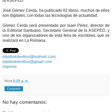
la ASEPED.
José Gómez Cerda, ha publicado 82 libros, muchos de ellos
son digitales, con todas las tecnologías de actualidad.
Gómez Cerda será presentado por Isael Pérez, director de
la Editorial Santuario, Secretario General de la ASEPED, y
uno de los organizadores de esta feria de escritores, que se
realizará en La Romana.
elpidiotolentino@hotmail.com
;
elpidiotolentino@gmail.com
Imprimir
Hora
8:09 a. m.
Compartir
No hay comentarios: