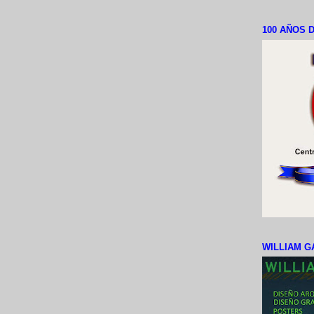
100 AÑOS D
WILLIAM G