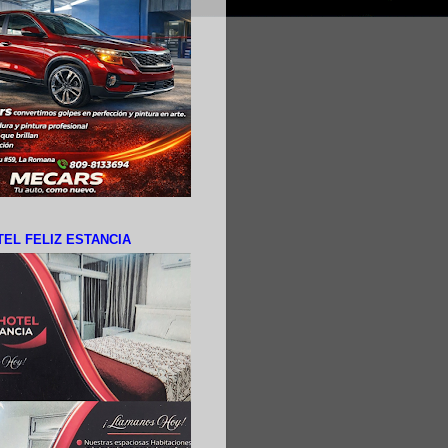
EL FELIZ ESTANCIA