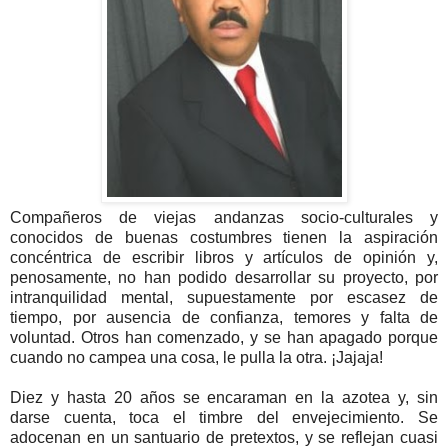
Compañeros de viejas andanzas socio-culturales y
conocidos de buenas costumbres tienen la aspiración
concéntrica de escribir libros y artículos de opinión y,
penosamente, no han podido desarrollar su proyecto, por
intranquilidad mental, supuestamente por escasez de
tiempo, por ausencia de confianza, temores y falta de
voluntad. Otros han comenzado, y se han apagado porque
cuando no campea una cosa, le pulla la otra. ¡Jajaja!
Diez y hasta 20 años se encaraman en la azotea y, sin
darse cuenta, toca el timbre del envejecimiento. Se
adocenan en un santuario de pretextos, y se reflejan cuasi