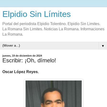
Elpidio Sin Límites
Portal del periodista Elpidio Tolentino. Elpidio Sin Limites.
La Romana Sin Limites. Noticias La Romana. Informaciones
La Romana.
▼
jueves, 19 de diciembre de 2024
Escribir: ¡Oh, dímelo!
Oscar López Reyes.