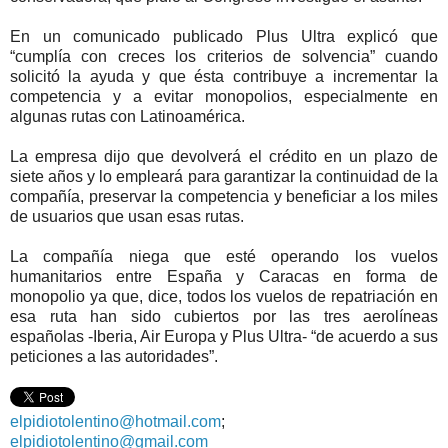
En un comunicado publicado Plus Ultra explicó que
“cumplía con creces los criterios de solvencia” cuando
solicitó la ayuda y que ésta contribuye a incrementar la
competencia y a evitar monopolios, especialmente en
algunas rutas con Latinoamérica.
La empresa dijo que devolverá el crédito en un plazo de
siete años y lo empleará para garantizar la continuidad de la
compañía, preservar la competencia y beneficiar a los miles
de usuarios que usan esas rutas.
La compañía niega que esté operando los vuelos
humanitarios entre España y Caracas en forma de
monopolio ya que, dice, todos los vuelos de repatriación en
esa ruta han sido cubiertos por las tres aerolíneas
españolas -Iberia, Air Europa y Plus Ultra- “de acuerdo a sus
peticiones a las autoridades”.
elpidiotolentino@hotmail.com
;
elpidiotolentino@gmail.com