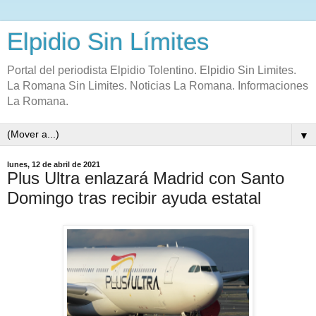
Elpidio Sin Límites
Portal del periodista Elpidio Tolentino. Elpidio Sin Limites.
La Romana Sin Limites. Noticias La Romana. Informaciones
La Romana.
▼
lunes, 12 de abril de 2021
Plus Ultra enlazará Madrid con Santo
Domingo tras recibir ayuda estatal