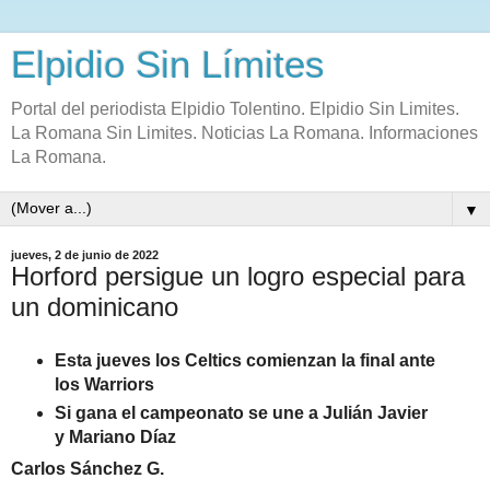
Elpidio Sin Límites
Portal del periodista Elpidio Tolentino. Elpidio Sin Limites.
La Romana Sin Limites. Noticias La Romana. Informaciones
La Romana.
▼
jueves, 2 de junio de 2022
Horford persigue un logro especial para
un dominicano
Esta jueves los Celtics comienzan la final ante
los Warriors
Si gana el campeonato se une a Julián Javier
y Mariano Díaz
Carlos Sánchez G.