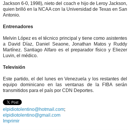
Jackson 6-0, 1998), nieto del coach e hijo de Leroy Jackson,
quien brilló en la NCAA con la Universidad de Texas en San
Antonio.
Entrenadores
Melvin López es el técnico principal y tiene como asistentes
a David Díaz, Daniel Seaone, Jonathan Matos y Ruddy
Martínez. Santiago Alfaro es el preparador físico y Eliezer
Luvin, el médico.
Televisión
Este partido, el del lunes en Venezuela y los restantes del
equipo dominicano en las ventanas de la FIBA serán
transmitidos para el país por CDN Deportes.
elpidiotolentino@hotmail.com
;
elpidiotolentino@gmail.com
Imprimir