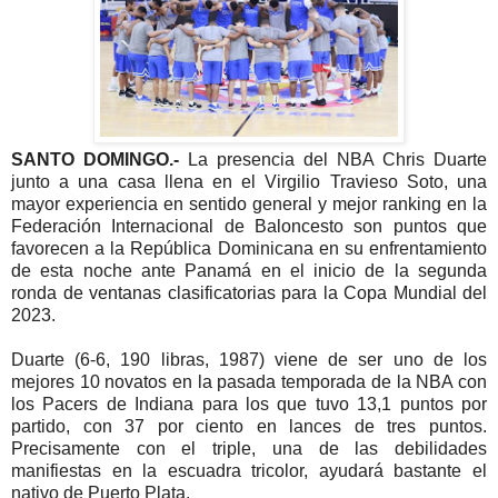
SANTO DOMINGO.-
La presencia del NBA Chris Duarte
junto a una casa llena en el Virgilio Travieso Soto, una
mayor experiencia en sentido general y mejor ranking en la
Federación Internacional de Baloncesto son puntos que
favorecen a la República Dominicana en su enfrentamiento
de esta noche ante Panamá en el inicio de la segunda
ronda de ventanas clasificatorias para la Copa Mundial del
2023.
Duarte (6-6, 190 libras, 1987) viene de ser uno de los
mejores 10 novatos en la pasada temporada de la NBA con
los Pacers de Indiana para los que tuvo 13,1 puntos por
partido, con 37 por ciento en lances de tres puntos.
Precisamente con el triple, una de las debilidades
manifiestas en la escuadra tricolor, ayudará bastante el
nativo de Puerto Plata.