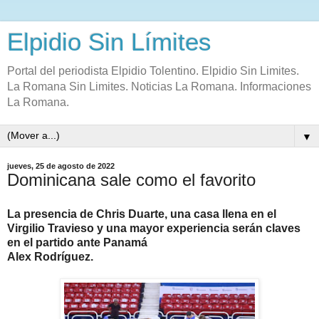
Elpidio Sin Límites
Portal del periodista Elpidio Tolentino. Elpidio Sin Limites.
La Romana Sin Limites. Noticias La Romana. Informaciones
La Romana.
▼
jueves, 25 de agosto de 2022
Dominicana sale como el favorito
La presencia de Chris Duarte, una casa llena en el
Virgilio Travieso y una mayor experiencia serán claves
en el partido ante Panamá
Alex Rodríguez.