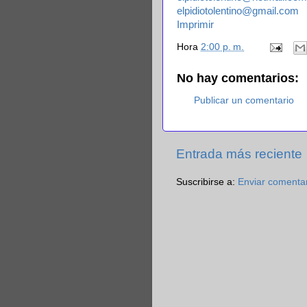
elpidiotolentino@gmail.com
Imprimir
Hora
2:00 p. m.
No hay comentarios:
Publicar un comentario
Entrada más reciente
Suscribirse a:
Enviar comenta