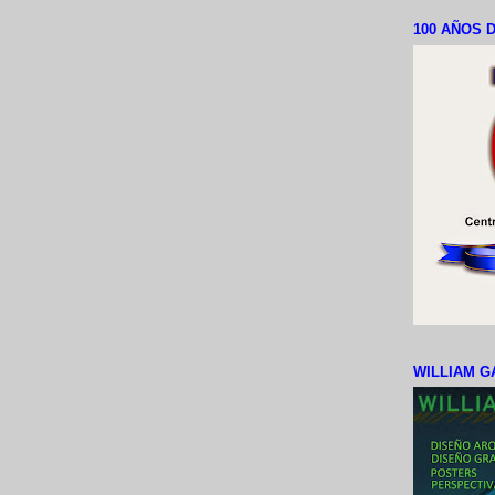
100 AÑOS D
WILLIAM G