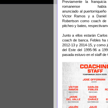
Previamente la franquicia
romanense había
anunciado al puertorriqueño
Víctor Ramos y a Daniel
Robertson como coach de
pitcheo y bateo, respectivam
Junto a ellos estarán Carlos
coach de banca. Febles ha 
2012-13 y 2014-15, y como j
del Este del 1995-96 a 199
pasada estuvo en el staff de