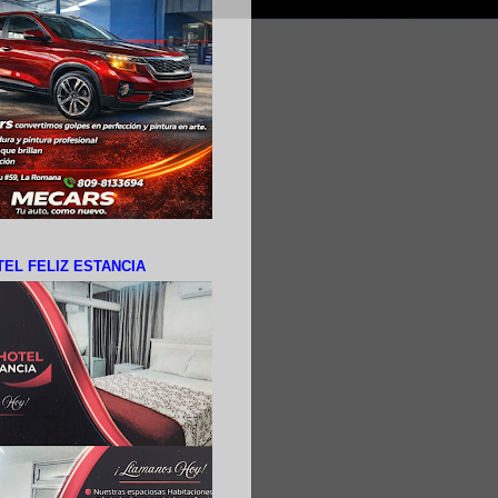
EL FELIZ ESTANCIA