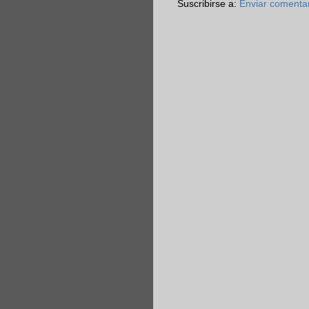
Suscribirse a:
Enviar comenta