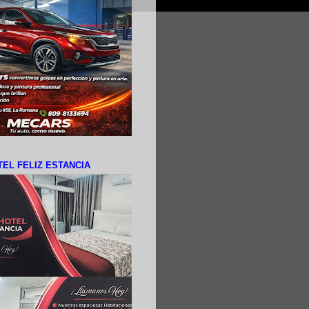
EL FELIZ ESTANCIA