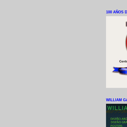
100 AÑOS D
WILLIAM G