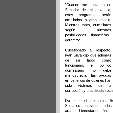
"Cuando me convierta en
Senador de mi provincia,
esos programas serán
ampliados a gran escala.
Mientras tanto, cumplimos
según nuestras
posibilidades financieras",
garantizó.
Cuestionado al respecto,
Iván Silva dijo que además
de su labor como
funcionario, el político
dominicano no debe
menospreciar las ayudas
en beneficio de quienes han
sido víctimas de la
corrupción y una deuda soci
De hecho, el aspirante al 
Social es abusivo contra los
aras del bienestar común.