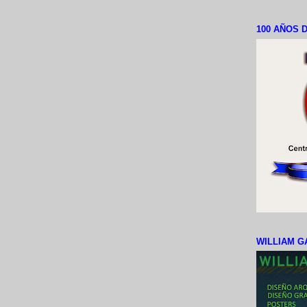
100 AÑOS D
WILLIAM G