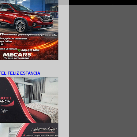
EL FELIZ ESTANCIA