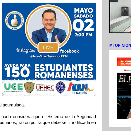
MI OPINIÓ
al acumulada.
Senado considera que el Sistema de la Seguridad
 usuarios, razón por la que debe ser modificada en