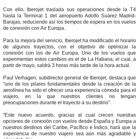
Con ello, Iberojet traslada sus operaciones desde la T4
hasta la Terminal 1 del aeropuerto Adolfo Suárez Madrid-
Barajas, reduciendo así los tiempos de espera en los vuelos
de conexión con Air Europa.
Para la mejora del servicio, Iberojet ha modificado el horario
de algunos trayectos, con el objetivo de optimizar la
conexión con los de Air Europa. Uno de los vuelos que
experimentan estos cambios es el de La Habana, el cual, a
partir de mayo, saldrá 3 horas más tarde de la hora actual.
Paul Verhagen, subdirector general de Iberojet, destaca que
“uno de los pilares fundamentales desde la creación de la
aerolínea ha sido el ofrecer una experiencia cómoda para el
viajero, en la que nuestros clientes no tengan
preocupaciones durante el trayecto a su destino”.
“Este nuevo acuerdo, gracias al cual crecen nuestras
opciones de conexión con vuelos desde España y Europa a
nuestros destinos del Caribe, Pacífico e Índico, hará que la
experiencia de nuestro viajero sea aún más agradable y