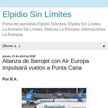
Elpidio Sin Límites
Portal del periodista Elpidio Tolentino. Elpidio Sin Limites.
La Romana Sin Limites. Noticias La Romana. Informaciones
La Romana.
▼
jueves, 21 de abril de 2022
Alianza de Iberojet con Air Europa
impulsará vuelos a Punta Cana
Por R.A.